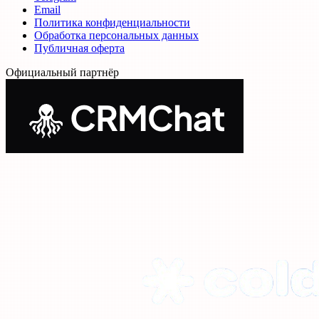
Email
Политика конфиденциальности
Обработка персональных данных
Публичная оферта
Официальный партнёр